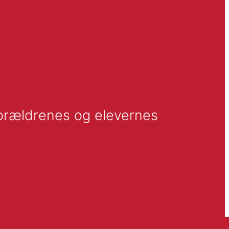
forældrenes og elevernes 