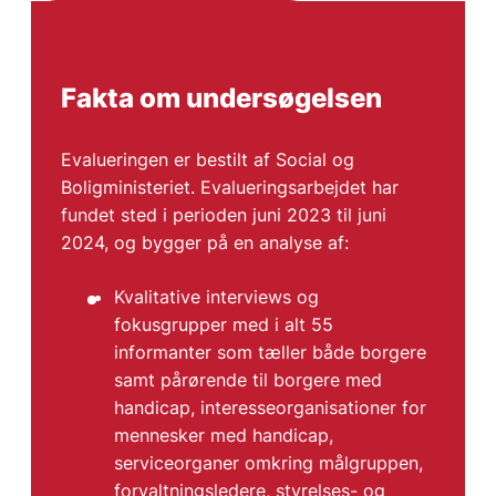
Fakta om undersøgelsen
Evalueringen er bestilt af Social og
Boligministeriet. Evalueringsarbejdet har
fundet sted i perioden juni 2023 til juni
2024, og bygger på en analyse af:
Kvalitative interviews og
fokusgrupper med i alt 55
informanter som tæller både borgere
samt pårørende til borgere med
handicap, interesseorganisationer for
mennesker med handicap,
serviceorganer omkring målgruppen,
forvaltningsledere, styrelses- og