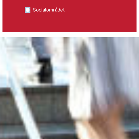
Socialområdet