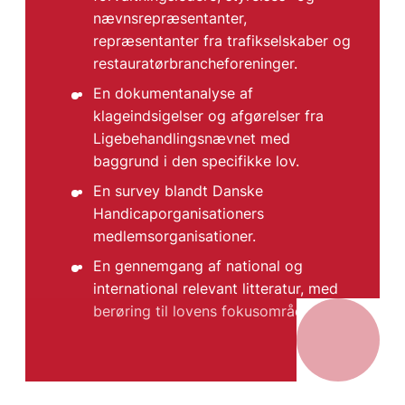
nævnsrepræsentanter,
repræsentanter fra trafikselskaber og
restauratørbrancheforeninger.
En dokumentanalyse af
klageindsigelser og afgørelser fra
Ligebehandlingsnævnet med
baggrund i den specifikke lov.
En survey blandt Danske
Handicaporganisationers
medlemsorganisationer.
En gennemgang af national og
international relevant litteratur, med
berøring til lovens fokusområde.