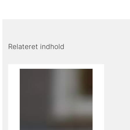
Relateret indhold