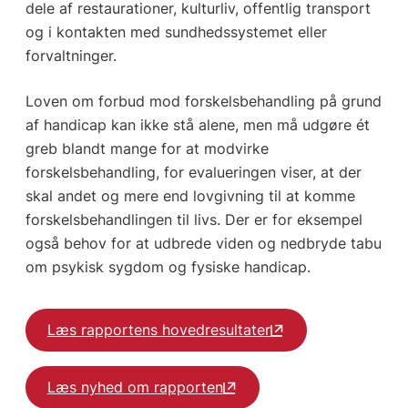
dele af restaurationer, kulturliv, offentlig transport
og i kontakten med sundhedssystemet eller
forvaltninger.
Loven om forbud mod forskelsbehandling på grund
af handicap kan ikke stå alene, men må udgøre ét
greb blandt mange for at modvirke
forskelsbehandling, for evalueringen viser, at der
skal andet og mere end lovgivning til at komme
forskelsbehandlingen til livs. Der er for eksempel
også behov for at udbrede viden og nedbryde tabu
om psykisk sygdom og fysiske handicap.
Læs rapportens hovedresultater
Læs nyhed om rapporten