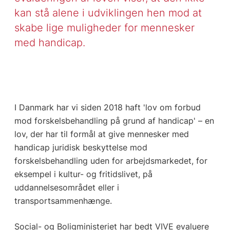
kan stå alene i udviklingen hen mod at
skabe lige muligheder for mennesker
med handicap.
I Danmark har vi siden 2018 haft 'lov om forbud
mod forskelsbehandling på grund af handicap' – en
lov, der har til formål at give mennesker med
handicap juridisk beskyttelse mod
forskelsbehandling uden for arbejdsmarkedet, for
eksempel i kultur- og fritidslivet, på
uddannelsesområdet eller i
transportsammenhænge.
Social- og Boligministeriet har bedt VIVE evaluere