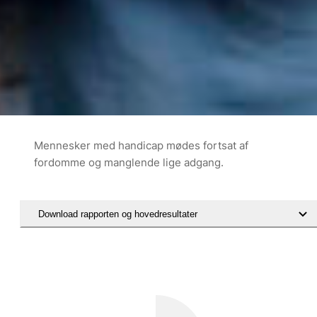
Mennesker med handicap mødes fortsat af
fordomme og manglende lige adgang.
Download rapporten og hovedresultater