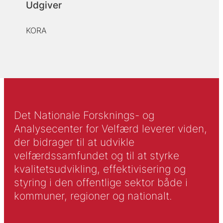
Udgiver
KORA
Det Nationale Forsknings- og
Analysecenter for Velfærd leverer viden,
der bidrager til at udvikle
velfærdssamfundet og til at styrke
kvalitetsudvikling, effektivisering og
styring i den offentlige sektor både i
kommuner, regioner og nationalt.