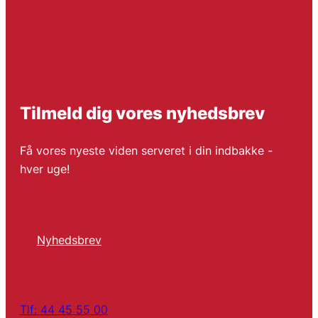
Tilmeld dig vores nyhedsbrev
Få vores nyeste viden serveret i din indbakke -
hver uge!
Nyhedsbrev
Tlf: 44 45 55 00