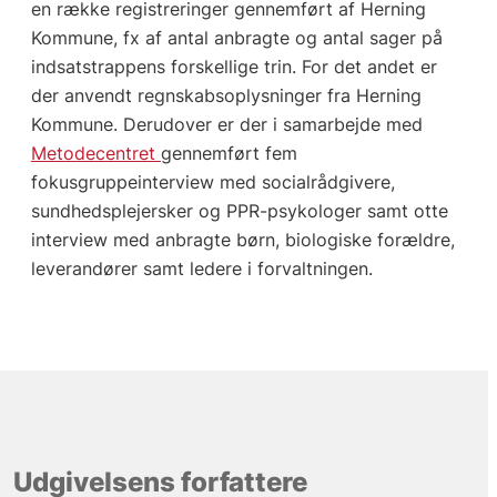
en række registreringer gennemført af Herning
Kommune, fx af antal anbragte og antal sager på
indsatstrappens forskellige trin. For det andet er
der anvendt regnskabsoplysninger fra Herning
Kommune. Derudover er der i samarbejde med
Metodecentret
gennemført fem
fokusgruppeinterview med socialrådgivere,
sundhedsplejersker og PPR-psykologer samt otte
interview med anbragte børn, biologiske forældre,
leverandører samt ledere i forvaltningen.
Udgivelsens forfattere