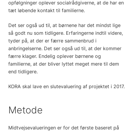
opfølgninger oplever socialrådgiverne, at de har en
tæt løbende kontakt til familierne.
Det ser også ud til, at børnene har det mindst lige
så godt nu som tidligere. Erfaringerne indtil videre,
tyder på, at der er færre sammenbrud i
anbringelserne. Det ser også ud til, at der kommer
færre klager. Endelig oplever børnene og
familierne, at der bliver lyttet meget mere til dem
end tidligere.
KORA skal lave en slutevaluering af projektet i 2017.
Metode
Midtvejsevalueringen er for det første baseret på