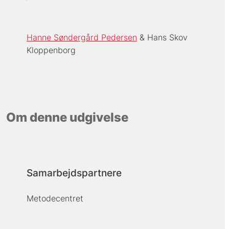
Hanne Søndergård Pedersen
Hans Skov
Kloppenborg
Om denne udgivelse
Samarbejdspartnere
Metodecentret