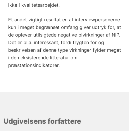
ikke i kvalitetsarbejdet.
Et andet vigtigt resultat er, at interviewpersonerne
kun i meget begrænset omfang giver udtryk for, at
de oplever utilsigtede negative bivirkninger af NIP.
Det er bl.a. interessant, fordi frygten for og
beskrivelsen af denne type virkninger fylder meget
i den eksisterende litteratur om
præstationsindikatorer.
Udgivelsens forfattere