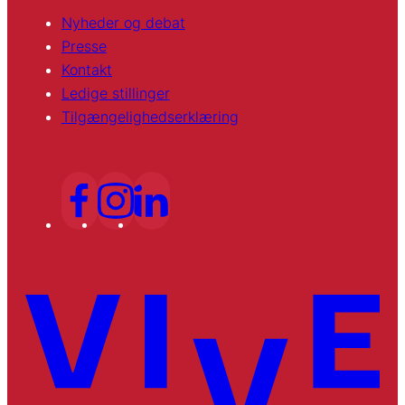
Nyheder og debat
Presse
Kontakt
Ledige stillinger
Tilgængelighedserklæring