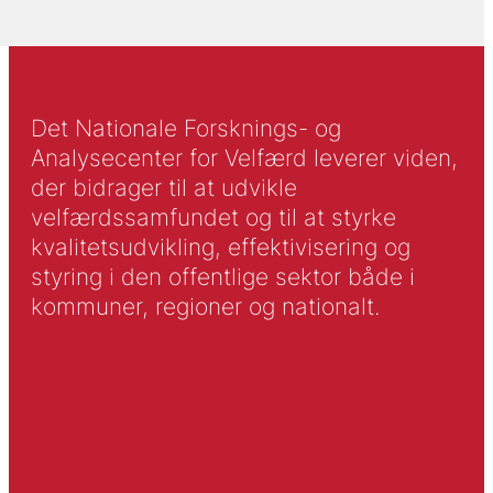
Det Nationale Forsknings- og
Analysecenter for Velfærd leverer viden,
der bidrager til at udvikle
velfærdssamfundet og til at styrke
kvalitetsudvikling, effektivisering og
styring i den offentlige sektor både i
kommuner, regioner og nationalt.