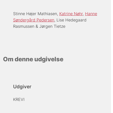
Stinne Højer Mathiasen
Katrine Nøhr
Hanne
Søndergård Pedersen
Lise Hedegaard
Rasmussen
Jørgen Tietze
Om denne udgivelse
Udgiver
KREVI