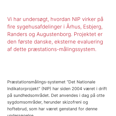
Vi har undersøgt, hvordan NIP virker på
fire sygehusafdelinger i Århus, Esbjerg,
Randers og Augustenborg. Projektet er
den første danske, eksterne evaluering
af dette præstations-målingssystem.
Præstationsmålings-systemet ”Det Nationale
Indikatorprojekt” (NIP) har siden 2004 været i drift
på sundhedsområdet. Det anvendes i dag på otte
sygdomsområder, herunder skizofreni og
hoftebrud, som har været genstand for denne
undersøgelse.