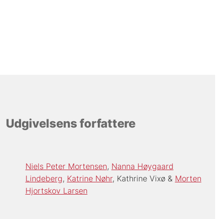
Udgivelsens forfattere
Niels Peter Mortensen
Nanna Høygaard
Lindeberg
Katrine Nøhr
Kathrine Vixø
Morten
Hjortskov Larsen