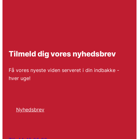
Tilmeld dig vores nyhedsbrev
Få vores nyeste viden serveret i din indbakke -
hver uge!
Nyhedsbrev