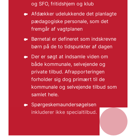
og SFO, fritidshjem og klub
Afdækker udelukkende det planlagte
pædagogiske personale, som det
fremgår af vagtplanen
Børnetal er defineret som indskrevne
børn på de to tidspunkter af dagen
Der er søgt at indsamle viden om
både kommunale, selvejende og
private tilbud. Afrapporteringen
forholder sig dog primært til de
kommunale og selvejende tilbud som
samlet hele.
Spørgeskemaundersøgelsen
inkluderer ikke specialtilbud.