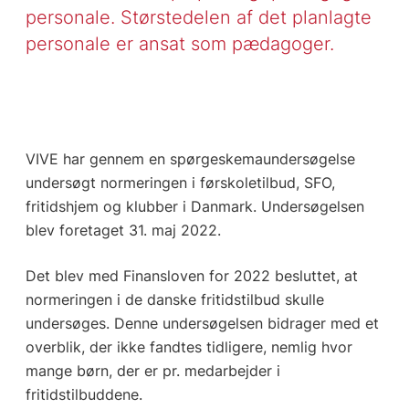
personale. Størstedelen af det planlagte
personale er ansat som pædagoger.
VIVE har gennem en spørgeskemaundersøgelse
undersøgt normeringen i førskoletilbud, SFO,
fritidshjem og klubber i Danmark. Undersøgelsen
blev foretaget 31. maj 2022.
Det blev med Finansloven for 2022 besluttet, at
normeringen i de danske fritidstilbud skulle
undersøges. Denne undersøgelsen bidrager med et
overblik, der ikke fandtes tidligere, nemlig hvor
mange børn, der er pr. medarbejder i
fritidstilbuddene.