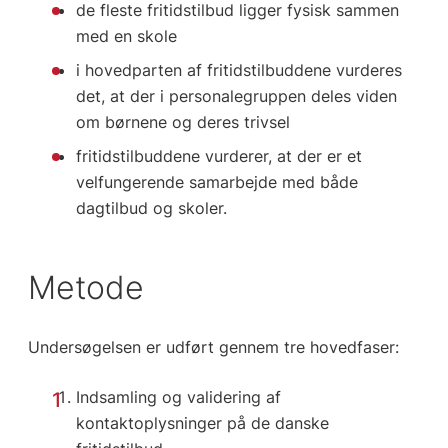
de fleste fritidstilbud ligger fysisk sammen
med en skole
i hovedparten af fritidstilbuddene vurderes
det, at der i personalegruppen deles viden
om børnene og deres trivsel
fritidstilbuddene vurderer, at der er et
velfungerende samarbejde med både
dagtilbud og skoler.
Metode
Undersøgelsen er udført gennem tre hovedfaser:
Indsamling og validering af
kontaktoplysninger på de danske