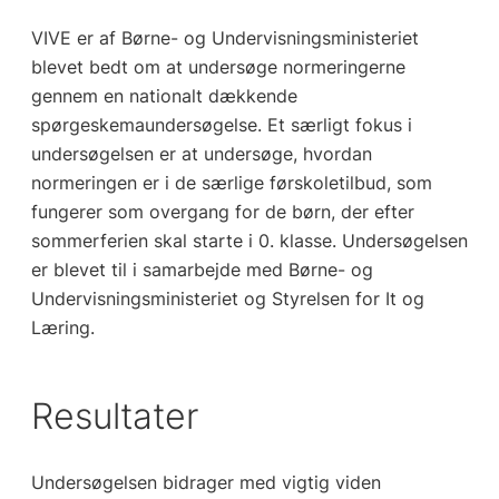
VIVE er af Børne- og Undervisningsministeriet
blevet bedt om at undersøge normeringerne
gennem en nationalt dækkende
spørgeskemaundersøgelse. Et særligt fokus i
undersøgelsen er at undersøge, hvordan
normeringen er i de særlige førskoletilbud, som
fungerer som overgang for de børn, der efter
sommerferien skal starte i 0. klasse. Undersøgelsen
er blevet til i samarbejde med Børne- og
Undervisningsministeriet og Styrelsen for It og
Læring.
Resultater
Undersøgelsen bidrager med vigtig viden