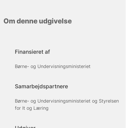
Om denne udgivelse
Finansieret af
Børne- og Undervisningsministeriet
Samarbejdspartnere
Børne- og Undervisningsministeriet og Styrelsen
for It og Læring