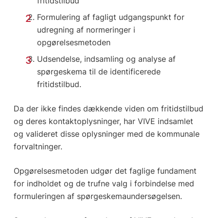
fritidstilbud
Formulering af fagligt udgangspunkt for
udregning af normeringer i
opgørelsesmetoden
Udsendelse, indsamling og analyse af
spørgeskema til de identificerede
fritidstilbud.
Da der ikke findes dækkende viden om fritidstilbud
og deres kontaktoplysninger, har VIVE indsamlet
og valideret disse oplysninger med de kommunale
forvaltninger.
Opgørelsesmetoden udgør det faglige fundament
for indholdet og de trufne valg i forbindelse med
formuleringen af spørgeskemaundersøgelsen.