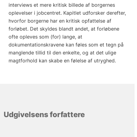
interviews et mere kritisk billede af borgernes
oplevelser i jobcentret. Kapitlet udforsker derefter,
hvorfor borgerne har en kritisk opfattelse af
forløbet. Det skyldes blandt andet, at forløbene
ofte opleves som (for) lange, at
dokumentationskravene kan føles som et tegn på
manglende tillid til den enkelte, og at det ulige
magtforhold kan skabe en følelse af utryghed.
Udgivelsens forfattere