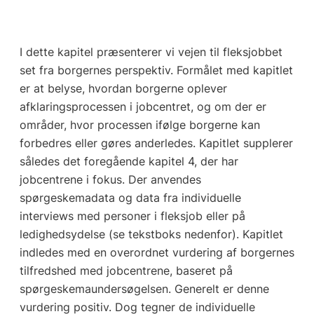
I dette kapitel præsenterer vi vejen til fleksjobbet
set fra borgernes perspektiv. Formålet med kapitlet
er at belyse, hvordan borgerne oplever
afklaringsprocessen i jobcentret, og om der er
områder, hvor processen ifølge borgerne kan
forbedres eller gøres anderledes. Kapitlet supplerer
således det foregående kapitel 4, der har
jobcentrene i fokus. Der anvendes
spørgeskemadata og data fra individuelle
interviews med personer i fleksjob eller på
ledighedsydelse (se tekstboks nedenfor). Kapitlet
indledes med en overordnet vurdering af borgernes
tilfredshed med jobcentrene, baseret på
spørgeskemaundersøgelsen. Generelt er denne
vurdering positiv. Dog tegner de individuelle