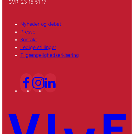
CVR: 23 15 51 17
Nyheder og debat
Presse
Kontakt
Ledige stillinger
Tilgængelighedserklæring