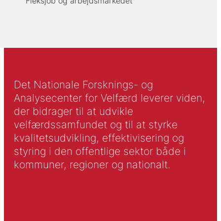
Fleksjob og arbejdsmarkedet
Det Nationale Forsknings- og
Analysecenter for Velfærd leverer viden,
der bidrager til at udvikle
velfærdssamfundet og til at styrke
kvalitetsudvikling, effektivisering og
styring i den offentlige sektor både i
kommuner, regioner og nationalt.