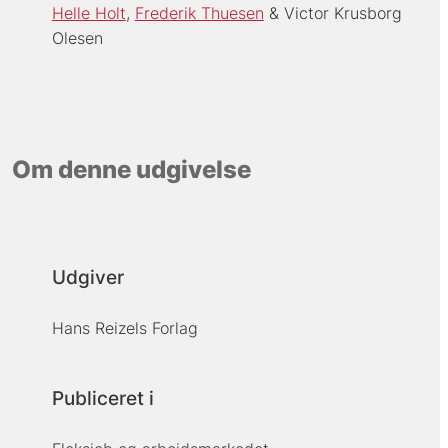
Helle Holt
Frederik Thuesen
Victor Krusborg
Olesen
Om denne udgivelse
Udgiver
Hans Reizels Forlag
Publiceret i