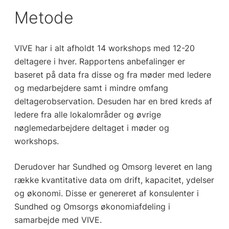
Metode
VIVE har i alt afholdt 14 workshops med 12-20
deltagere i hver. Rapportens anbefalinger er
baseret på data fra disse og fra møder med ledere
og medarbejdere samt i mindre omfang
deltagerobservation. Desuden har en bred kreds af
ledere fra alle lokalområder og øvrige
nøglemedarbejdere deltaget i møder og
workshops.
Derudover har Sundhed og Omsorg leveret en lang
række kvantitative data om drift, kapacitet, ydelser
og økonomi. Disse er genereret af konsulenter i
Sundhed og Omsorgs økonomiafdeling i
samarbejde med VIVE.