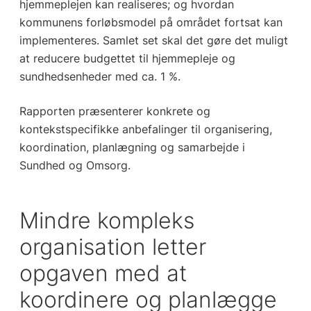
hjemmeplejen kan realiseres; og hvordan
kommunens forløbsmodel på området fortsat kan
implementeres. Samlet set skal det gøre det muligt
at reducere budgettet til hjemmepleje og
sundhedsenheder med ca. 1 %.
Rapporten præsenterer konkrete og
kontekstspecifikke anbefalinger til organisering,
koordination, planlægning og samarbejde i
Sundhed og Omsorg.
Mindre kompleks
organisation letter
opgaven med at
koordinere og planlægge