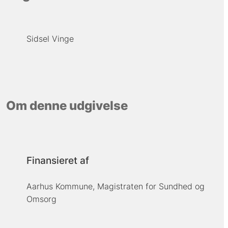
Sidsel Vinge
Om denne udgivelse
Finansieret af
Aarhus Kommune, Magistraten for Sundhed og
Omsorg