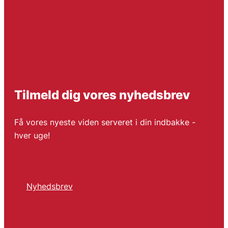
Tilmeld dig vores nyhedsbrev
Få vores nyeste viden serveret i din indbakke -
hver uge!
Nyhedsbrev