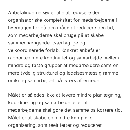
Anbefalingerne søger alle at reducere den
organisatoriske kompleksitet for medarbejderne i
hverdagen for på den måde at reducere den tid,
som medarbejderne skal bruge på at skabe
sammenhængende, tværfaglige og
velkoordinerede forløb. Konkret anbefaler
rapporten mere kontinuitet og samarbejde mellem
mindre og faste grupper af medarbejdere samt en
mere tydelig strukturel og ledelsesmæssig ramme
omkring samarbejdet på tværs af enheder.
Målet er således ikke at levere mindre planlægning,
koordinering og samarbejde, eller at
medarbejderne skal gøre det samme på kortere tid.
Målet er at skabe en mindre kompleks
organisering, som reelt letter og reducerer