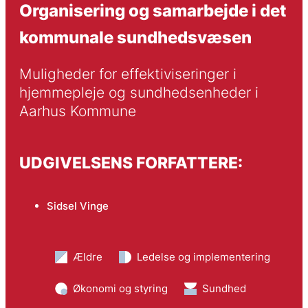
Organisering og samarbejde i det
kommunale sundhedsvæsen
Muligheder for effektiviseringer i 
hjemmepleje og sundhedsenheder i 
Aarhus Kommune
UDGIVELSENS FORFATTERE:
Sidsel Vinge
Ældre
Ledelse og implementering
Økonomi og styring
Sundhed