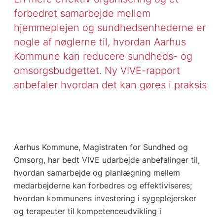
forbedret samarbejde mellem
hjemmeplejen og sundhedsenhederne er
nogle af nøglerne til, hvordan Aarhus
Kommune kan reducere sundheds- og
omsorgsbudgettet. Ny VIVE-rapport
anbefaler hvordan det kan gøres i praksis
Aarhus Kommune, Magistraten for Sundhed og
Omsorg, har bedt VIVE udarbejde anbefalinger til,
hvordan samarbejde og planlægning mellem
medarbejderne kan forbedres og effektiviseres;
hvordan kommunens investering i sygeplejersker
og terapeuter til kompetenceudvikling i