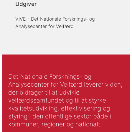
Udgiver
VIVE - Det Nationale Forsknings- og
Analysecenter for Velfærd
Det Nationale Forsknings- og
Analysecenter for Velfærd leverer viden,
der bidrager til at udvikle
velfærdssamfundet og til at styrke
kvalitetsudvikling, effektivisering og
styring i den offentlige sektor både i
kommuner, regioner og nationalt.