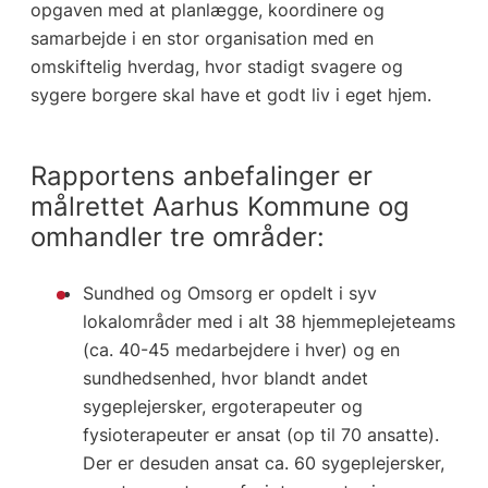
opgaven med at planlægge, koordinere og
samarbejde i en stor organisation med en
omskiftelig hverdag, hvor stadigt svagere og
sygere borgere skal have et godt liv i eget hjem.
Rapportens anbefalinger er
målrettet Aarhus Kommune og
omhandler tre områder:
Sundhed og Omsorg er opdelt i syv
lokalområder med i alt 38 hjemmeplejeteams
(ca. 40-45 medarbejdere i hver) og en
sundhedsenhed, hvor blandt andet
sygeplejersker, ergoterapeuter og
fysioterapeuter er ansat (op til 70 ansatte).
Der er desuden ansat ca. 60 sygeplejersker,