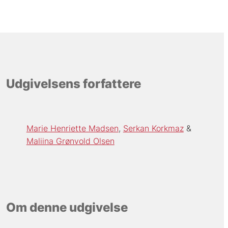
Udgivelsens forfattere
Marie Henriette Madsen
Serkan Korkmaz
Maliina Grønvold Olsen
Om denne udgivelse