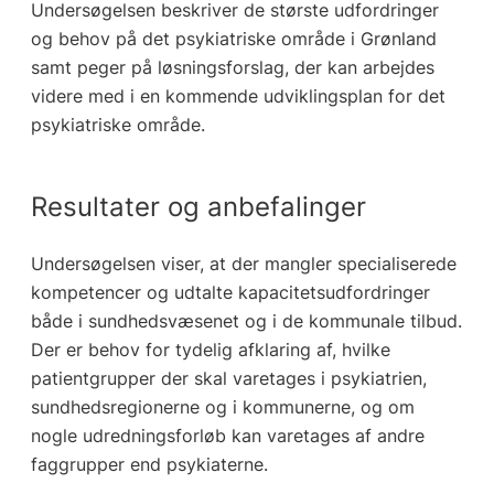
Undersøgelsen beskriver de største udfordringer
og behov på det psykiatriske område i Grønland
samt peger på løsningsforslag, der kan arbejdes
videre med i en kommende udviklingsplan for det
psykiatriske område.
Resultater og anbefalinger
Undersøgelsen viser, at der mangler specialiserede
kompetencer og udtalte kapacitetsudfordringer
både i sundhedsvæsenet og i de kommunale tilbud.
Der er behov for tydelig afklaring af, hvilke
patientgrupper der skal varetages i psykiatrien,
sundhedsregionerne og i kommunerne, og om
nogle udredningsforløb kan varetages af andre
faggrupper end psykiaterne.