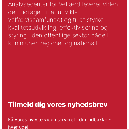
Analysecenter for Velfærd leverer viden,
der bidrager til at udvikle
velfærdssamfundet og til at styrke
kvalitetsudvikling, effektivisering og
styring i den offentlige sektor både i
kommuner, regioner og nationalt.
Tilmeld dig vores nyhedsbrev
Få vores nyeste viden serveret i din indbakke -
hver uge!