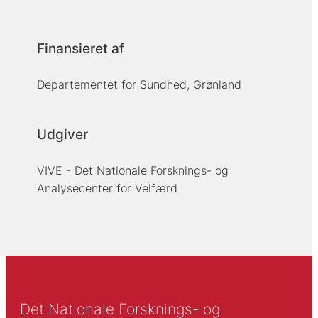
Finansieret af
Departementet for Sundhed, Grønland
Udgiver
VIVE - Det Nationale Forsknings- og
Analysecenter for Velfærd
Det Nationale Forsknings- og