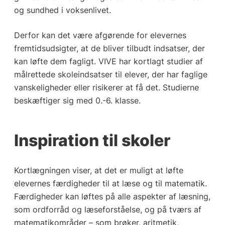
og sundhed i voksenlivet.
Derfor kan det være afgørende for elevernes
fremtidsudsigter, at de bliver tilbudt indsatser, der
kan løfte dem fagligt. VIVE har kortlagt studier af
målrettede skoleindsatser til elever, der har faglige
vanskeligheder eller risikerer at få det. Studierne
beskæftiger sig med 0.-6. klasse.
Inspiration til skoler
Kortlægningen viser, at det er muligt at løfte
elevernes færdigheder til at læse og til matematik.
Færdigheder kan løftes på alle aspekter af læsning,
som ordforråd og læseforståelse, og på tværs af
matematikområder – som brøker, aritmetik,