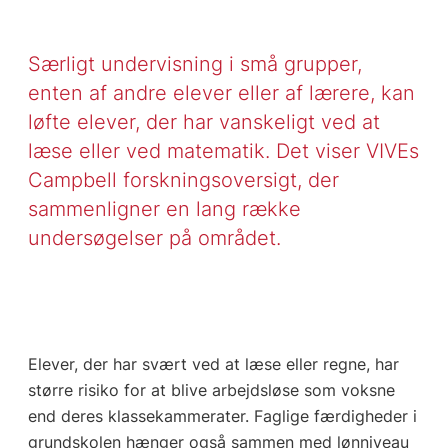
Særligt undervisning i små grupper,
enten af andre elever eller af lærere, kan
løfte elever, der har vanskeligt ved at
læse eller ved matematik. Det viser VIVEs
Campbell forskningsoversigt, der
sammenligner en lang række
undersøgelser på området.
Elever, der har svært ved at læse eller regne, har
større risiko for at blive arbejdsløse som voksne
end deres klassekammerater. Faglige færdigheder i
grundskolen hænger også sammen med lønniveau