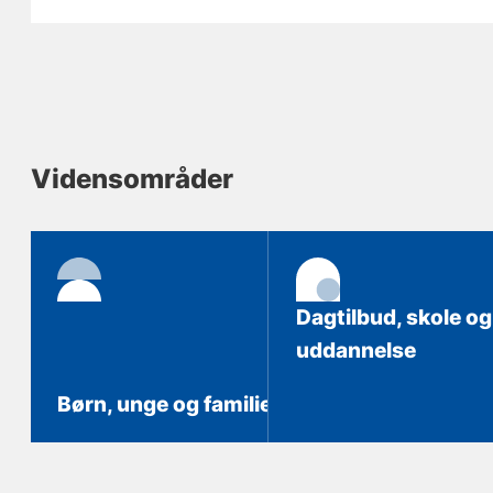
Vidensområder
Dagtilbud, skole og
uddannelse
Børn, unge og familie