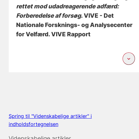
rettet mod udadreagerende adfærd:
Forberedelse af forsøg
. VIVE - Det
Nationale Forsknings- og Analysecenter
for Velfærd. VIVE Rapport
Spring til "Videnskabelige artikler" i
indholdsfortegnelsen
Videnskabelige artikler