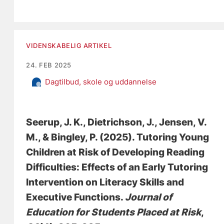
VIDENSKABELIG ARTIKEL
24. FEB 2025
Dagtilbud, skole og uddannelse
Seerup, J. K.
, Dietrichson, J.
, Jensen, V.
M.
, & Bingley, P.
(2025).
Tutoring Young
Children at Risk of Developing Reading
Difficulties: Effects of an Early Tutoring
Intervention on Literacy Skills and
Executive Functions
.
Journal of
Education for Students Placed at Risk
,