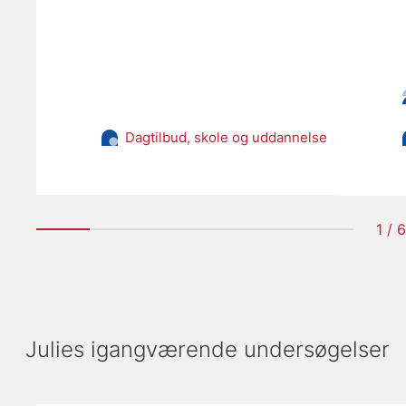
Dagtilbud, skole og uddannelse
1 / 6
Julies igangværende undersøgelser