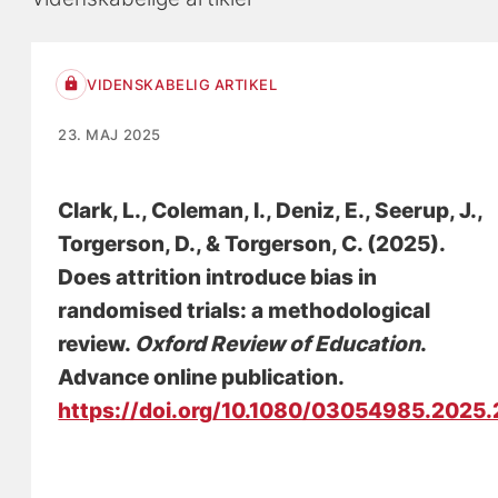
VIDENSKABELIG ARTIKEL
23. MAJ 2025
Clark, L., Coleman, I., Deniz, E.
, Seerup, J.
,
Torgerson, D., & Torgerson, C. (2025).
Does attrition introduce bias in
randomised trials: a methodological
review
.
Oxford Review of Education
.
Advance online publication.
https://doi.org/10.1080/03054985.2025