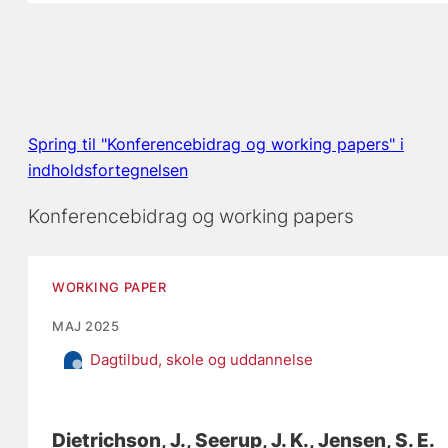
Spring til "Konferencebidrag og working papers" i
indholdsfortegnelsen
Konferencebidrag og working papers
WORKING PAPER
MAJ 2025
Dagtilbud, skole og uddannelse
Dietrichson, J.
, Seerup, J. K.
, Jensen, S. E.