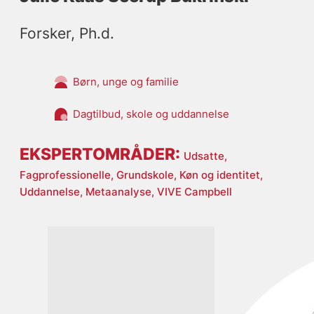
Forsker, Ph.d. 
Børn, unge og familie
Dagtilbud, skole og uddannelse
EKSPERTOMRÅDER:
Udsatte,
Fagprofessionelle,
Grundskole,
Køn og identitet,
Uddannelse,
Metaanalyse,
VIVE Campbell