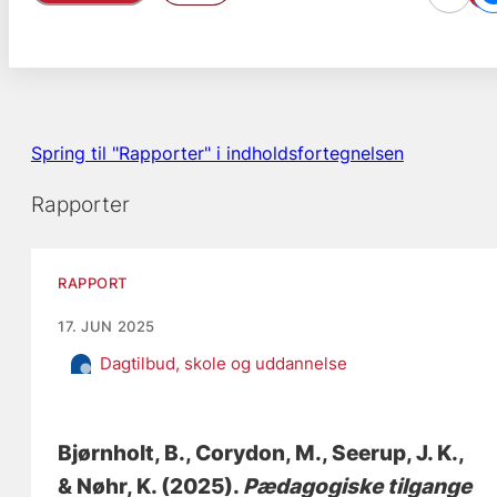
Spring til "Rapporter" i indholdsfortegnelsen
Rapporter
RAPPORT
17. JUN 2025
Dagtilbud, skole og uddannelse
Bjørnholt, B.
, Corydon, M.
, Seerup, J. K.
,
& Nøhr, K.
(2025).
Pædagogiske tilgange