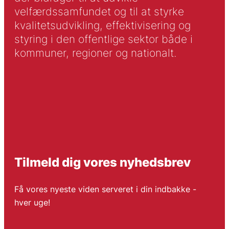
velfærdssamfundet og til at styrke
kvalitetsudvikling, effektivisering og
styring i den offentlige sektor både i
kommuner, regioner og nationalt.
Tilmeld dig vores nyhedsbrev
Få vores nyeste viden serveret i din indbakke -
hver uge!