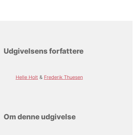
Udgivelsens forfattere
Helle Holt
Frederik Thuesen
Om denne udgivelse