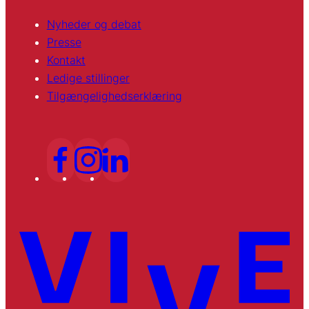
Nyheder og debat
Presse
Kontakt
Ledige stillinger
Tilgængelighedserklæring