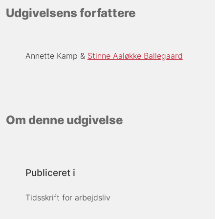
Udgivelsens forfattere
Annette Kamp
Stinne Aaløkke Ballegaard
Om denne udgivelse
Publiceret i
Tidsskrift for arbejdsliv