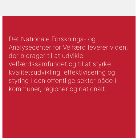
Det Nationale Forsknings- og
Analysecenter for Velfærd leverer viden,
der bidrager til at udvikle
velfærdssamfundet og til at styrke
kvalitetsudvikling, effektivisering og
styring i den offentlige sektor både i
kommuner, regioner og nationalt.