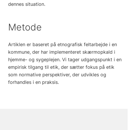
dennes situation.
Metode
Artiklen er baseret på etnografisk feltarbejde i en
kommune, der har implementeret skærmopkald i
hjemme- og sygeplejen. Vi tager udgangspunkt i en
empirisk tilgang til etik, der sætter fokus på etik
som normative perspektiver, der udvikles og
forhandles i en praksis.