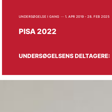
UNDERSØGELSE I GANG
1. APR 2019 - 28. FEB 2025
PISA 2022
UNDERSØGELSENS DELTAGERE: