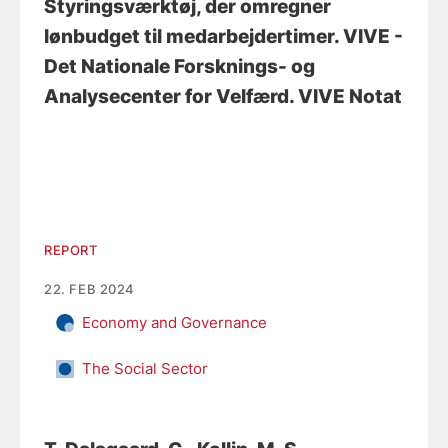
Styringsværktøj, der omregner
lønbudget til medarbejdertimer
. VIVE -
Det Nationale Forsknings- og
Analysecenter for Velfærd. VIVE Notat
REPORT
22. FEB 2024
Economy and Governance
The Social Sector