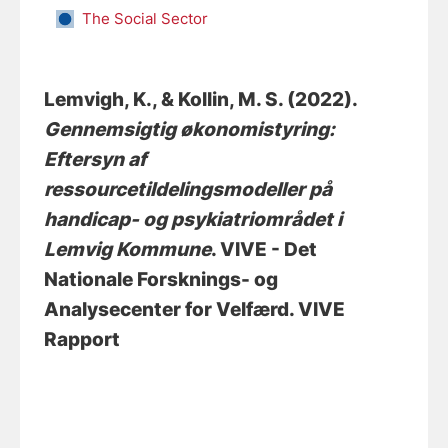
The Social Sector
Lemvigh, K.
, & Kollin, M. S.
(2022).
Gennemsigtig økonomistyring:
Eftersyn af
ressourcetildelingsmodeller på
handicap- og psykiatriområdet i
Lemvig Kommune
. VIVE - Det
Nationale Forsknings- og
Analysecenter for Velfærd. VIVE
Rapport