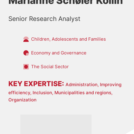
Marianne Schøler Kollin
Senior Research Analyst
Children, Adolescents and Families
Economy and Governance
The Social Sector
KEY EXPERTISE:
Administration,
Improving
efficiency,
Inclusion,
Municipalities and regions,
Organization