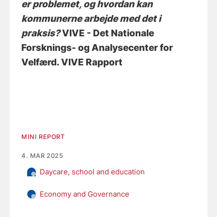
er problemet, og hvordan kan
kommunerne arbejde med det i
praksis?
VIVE - Det Nationale
Forsknings- og Analysecenter for
Velfærd. VIVE Rapport
MINI REPORT
4. MAR 2025
Daycare, school and education
Economy and Governance