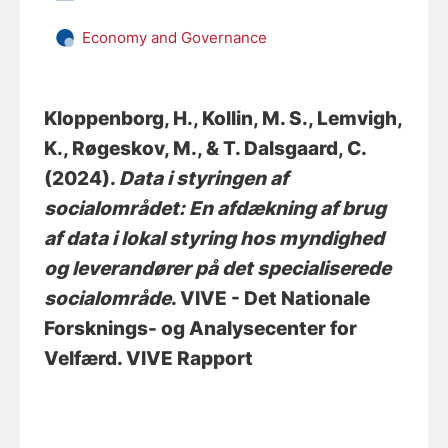
Economy and Governance
Kloppenborg, H.
, Kollin, M. S.
, Lemvigh,
K.
, Røgeskov, M.
, & T. Dalsgaard, C.
(2024).
Data i styringen af
socialområdet: En afdækning af brug
af data i lokal styring hos myndighed
og leverandører på det specialiserede
socialområde
. VIVE - Det Nationale
Forsknings- og Analysecenter for
Velfærd. VIVE Rapport