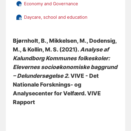
Economy and Governance
Daycare, school and education
Bjørnholt, B.
, Mikkelsen, M.
, Dodensig,
M.
, & Kollin, M. S.
(2021).
Analyse af
Kalundborg Kommunes folkeskoler:
Elevernes socioøkonomiske baggrund
– Delundersøgelse 2
. VIVE - Det
Nationale Forsknings- og
Analysecenter for Velfærd. VIVE
Rapport