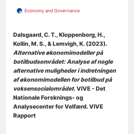
Economy and Governance
Dalsgaard, C. T.
, Kloppenborg, H.
,
Kollin, M. S.
, & Lemvigh, K.
(2023).
Alternative økonomimodeller på
botilbudsområdet: Analyse af nogle
alternative muligheder i indretningen
af økonomimodellen for botilbud på
voksensocialområdet
. VIVE - Det
Nationale Forsknings- og
Analysecenter for Velfærd. VIVE
Rapport