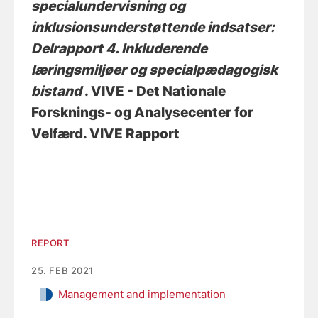
specialundervisning og
inklusionsunderstøttende indsatser:
Delrapport 4. Inkluderende
læringsmiljøer og specialpædagogisk
bistand
. VIVE - Det Nationale
Forsknings- og Analysecenter for
Velfærd. VIVE Rapport
REPORT
25. FEB 2021
Management and implementation