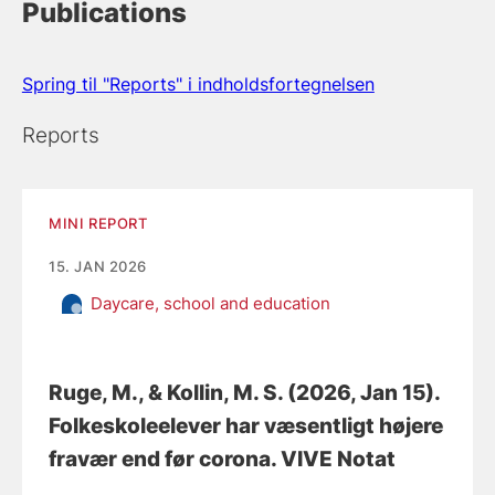
Publications
Spring til "Reports" i indholdsfortegnelsen
Reports
MINI REPORT
15. JAN 2026
Daycare, school and education
Ruge, M.
, & Kollin, M. S.
(2026, Jan 15).
Folkeskoleelever har væsentligt højere
fravær end før corona
. VIVE Notat