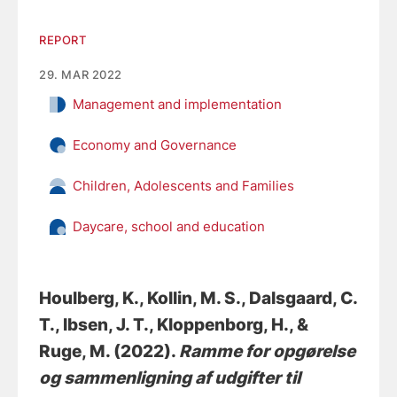
REPORT
29. MAR 2022
Management and implementation
Economy and Governance
Children, Adolescents and Families
Daycare, school and education
Houlberg, K.
, Kollin, M. S.
, Dalsgaard, C.
T.
, Ibsen, J. T.
, Kloppenborg, H.
, &
Ruge, M.
(2022).
Ramme for opgørelse
og sammenligning af udgifter til