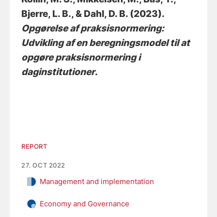
Bjerre, L. B., & Dahl, D. B. (2023).
Opgørelse af praksisnormering:
Udvikling af en beregningsmodel til at
opgøre praksisnormering i
daginstitutioner
.
REPORT
27. OCT 2022
Management and implementation
Economy and Governance