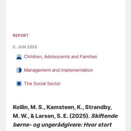
REPORT
2. JUN 2025
Children, Adolescents and Families
Management and implementation
The Social Sector
Kollin, M. S.
, Kamsteen, K.
, Strandby,
M. W.
, & Larsen, S. E.
(2025).
Skiftende
børne- og ungerådgivere: Hvor stort