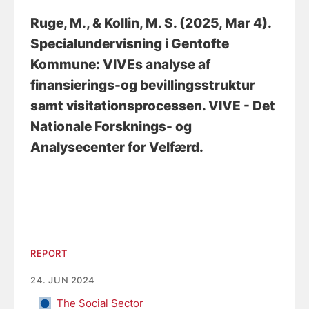
Ruge, M.
, & Kollin, M. S.
(2025, Mar 4).
Specialundervisning i Gentofte
Kommune: VIVEs analyse af
finansierings-og bevillingsstruktur
samt visitationsprocessen
. VIVE - Det
Nationale Forsknings- og
Analysecenter for Velfærd.
REPORT
24. JUN 2024
The Social Sector