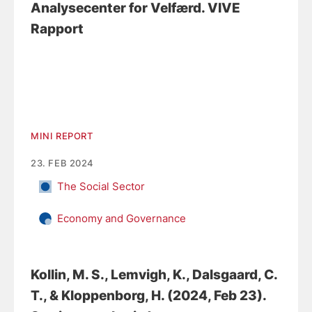
Analysecenter for Velfærd. VIVE
Rapport
MINI REPORT
23. FEB 2024
The Social Sector
Economy and Governance
Kollin, M. S.
, Lemvigh, K.
, Dalsgaard, C.
T.
, & Kloppenborg, H.
(2024, Feb 23).