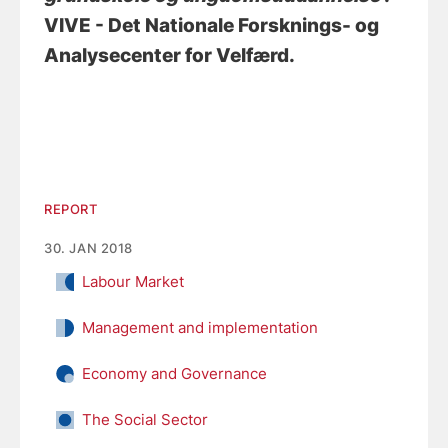
VIVE - Det Nationale Forsknings- og
Analysecenter for Velfærd.
REPORT
30. JAN 2018
Labour Market
Management and implementation
Economy and Governance
The Social Sector