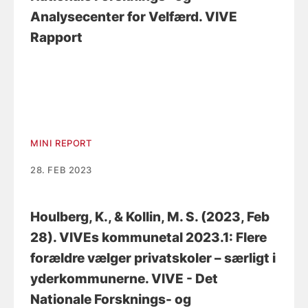
Analysecenter for Velfærd. VIVE
Rapport
MINI REPORT
28. FEB 2023
Houlberg, K.
, & Kollin, M. S.
(2023, Feb
28).
VIVEs kommunetal 2023.1: Flere
forældre vælger privatskoler – særligt i
yderkommunerne
. VIVE - Det
Nationale Forsknings- og