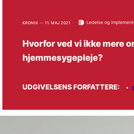
Ledelse og implement
KRONIK
11. MAJ 2021
Hvorfor ved vi ikke mere o
hjemmesygepleje?
UDGIVELSENS FORFATTERE: