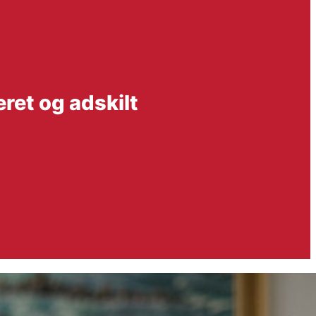
ret og adskilt