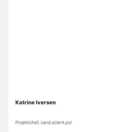
Katrine Iversen
Projektchef, 
cand.scient.pol