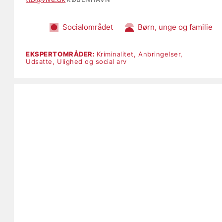
Socialområdet
Børn, unge og familie
EKSPERTOMRÅDER:
Kriminalitet,
Anbringelser,
Udsatte,
Ulighed og social arv