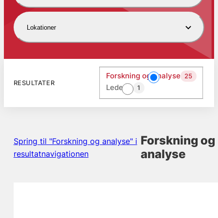
Lokationer
Forskning og analyse
25
RESULTATER
Ledelse
1
Forskning og
Spring til "Forskning og analyse" i
analyse
resultatnavigationen