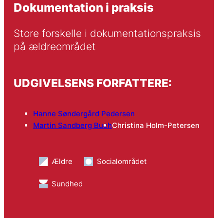
Dokumentation i praksis
Store forskelle i dokumentationspraksis 
på ældreområdet
UDGIVELSENS FORFATTERE:
Hanne Søndergård Pedersen
Martin Sandberg Buch
Christina Holm-Petersen
Ældre
Socialområdet
Sundhed