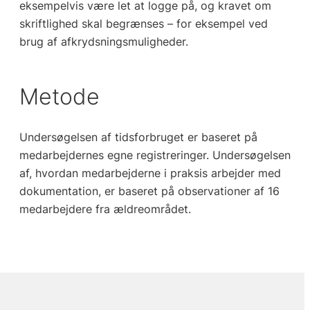
eksempelvis være let at logge på, og kravet om
skriftlighed skal begrænses – for eksempel ved
brug af afkrydsningsmuligheder.
Metode
Undersøgelsen af tidsforbruget er baseret på
medarbejdernes egne registreringer. Undersøgelsen
af, hvordan medarbejderne i praksis arbejder med
dokumentation, er baseret på observationer af 16
medarbejdere fra ældreområdet.