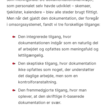
som personalet selv havde udviklet – skemaer,
tjeklister, kalendere – blev alle steder brugt flittigt.
Men når det gjaldt den dokumentation, der foregår
i omsorgssystemet, fandt vi tre forskellige tilgange:
Den integrerede tilgang, hvor
dokumentationen indgår som en naturlig del
af arbejdet og opfattes som meningsfuld og
lettilgængelig.
Den skeptiske tilgang, hvor dokumentation
ikke opfattes som noget, der understøtter
det daglige arbejde, men som en
kontrolforanstaltning.
Den fremmedgjorte tilgang, hvor man
oplever, at den skriftlige it-baserede
dokumentation er svær.