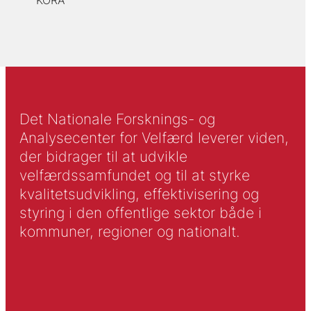
KORA
Det Nationale Forsknings- og
Analysecenter for Velfærd leverer viden,
der bidrager til at udvikle
velfærdssamfundet og til at styrke
kvalitetsudvikling, effektivisering og
styring i den offentlige sektor både i
kommuner, regioner og nationalt.