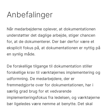
Anbefalinger
Når medarbejderne oplever, at dokumentationen
understøtter det daglige arbejde, stiger chancen
for, at de dokumenterer. Der bør derfor være et
eksplicit fokus på, at dokumentationen er nyttig på
en synlig måde.
De forskellige tilgange til dokumentation stiller
forskellige krav til værktøjernes implementering og
udformning. De medarbejdere, der er
fremmedgjorte over for dokumentationen, har i
særlig grad brug for et vedvarende
implementeringsfokus fra ledelsen, og værktøjerne
bør ligeledes være nemme at benytte. Det skal