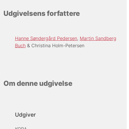
Udgivelsens forfattere
Hanne Søndergård Pedersen
Martin Sandberg
Buch
Christina Holm-Petersen
Om denne udgivelse
Udgiver