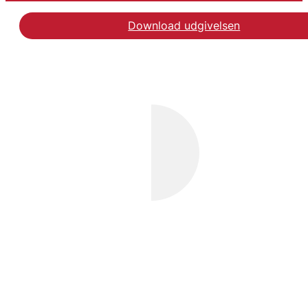
Download udgivelsen