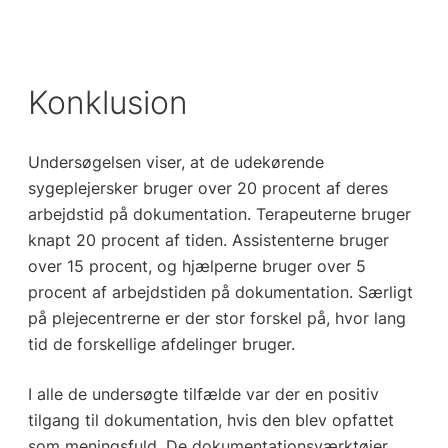
Konklusion
Undersøgelsen viser, at de udekørende
sygeplejersker bruger over 20 procent af deres
arbejdstid på dokumentation. Terapeuterne bruger
knapt 20 procent af tiden. Assistenterne bruger
over 15 procent, og hjælperne bruger over 5
procent af arbejdstiden på dokumentation. Særligt
på plejecentrerne er der stor forskel på, hvor lang
tid de forskellige afdelinger bruger.
I alle de undersøgte tilfælde var der en positiv
tilgang til dokumentation, hvis den blev opfattet
som meningsfuld. De dokumentationsværktøjer,