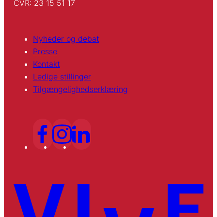
CVR: 23 15 51 17
Nyheder og debat
Presse
Kontakt
Ledige stillinger
Tilgængelighedserklæring