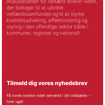
Analysecenter for Velfærd leverer viden,
der bidrager til at udvikle
velfærdssamfundet og til at styrke
kvalitetsudvikling, effektivisering og
styring i den offentlige sektor både i
kommuner, regioner og nationalt.
Tilmeld dig vores nyhedsbrev
Få vores nyeste viden serveret i din indbakke -
hver uge!