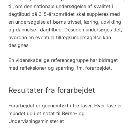
til, om den nationale undersøgelse af kvalitet i
dagtilbud på 3-5-årsområdet skal suppleres med
en undersøgelse af børns trivsel, læring, udvikling
og dannelse i dagtilbud. Desuden undersøges det,
hvordan en eventuel tillægsundersøgelse kan
designes.
En videnskabelige referencegruppe har bidraget
med refleksioner og sparring ifm. forarbejdet.
Resultater fra forarbejdet
Forarbejdet er gennemført i tre faser, Hver fase er
mundet ud i et notat til Børne- og
Undervisningsministeriet