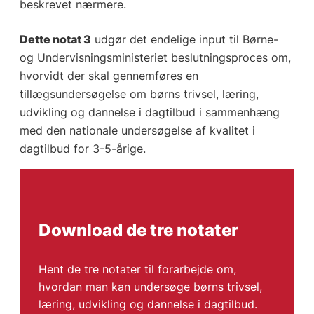
beskrevet nærmere.
Dette notat 3
udgør det endelige input til Børne-
og Undervisningsministeriet beslutningsproces om,
hvorvidt der skal gennemføres en
tillægsundersøgelse om børns trivsel, læring,
udvikling og dannelse i dagtilbud i sammenhæng
med den nationale undersøgelse af kvalitet i
dagtilbud for 3-5-årige.
Download de tre notater
Hent de tre notater til forarbejde om,
hvordan man kan undersøge børns trivsel,
læring, udvikling og dannelse i dagtilbud.