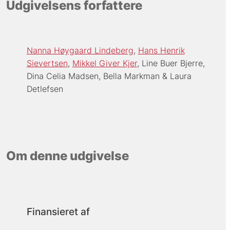
Udgivelsens forfattere
Nanna Høygaard Lindeberg
Hans Henrik
Sievertsen
Mikkel Giver Kjer
Line Buer Bjerre
Dina Celia Madsen
Bella Markman
Laura
Detlefsen
Om denne udgivelse
Finansieret af