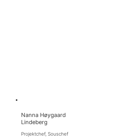
Nanna Høygaard
Lindeberg
Projektchef, 
Souschef