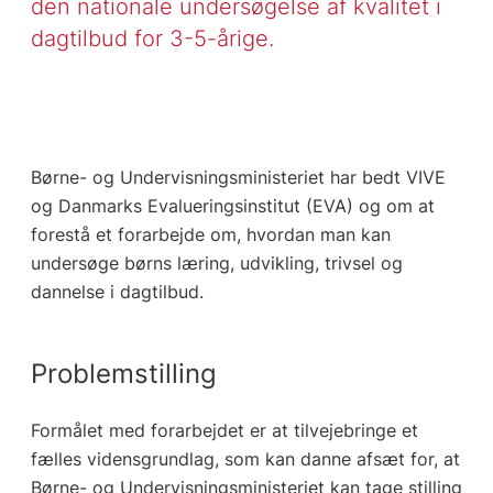
den nationale undersøgelse af kvalitet i
dagtilbud for 3-5-årige.
Børne- og Undervisningsministeriet har bedt VIVE
og Danmarks Evalueringsinstitut (EVA) og om at
forestå et forarbejde om, hvordan man kan
undersøge børns læring, udvikling, trivsel og
dannelse i dagtilbud.
Problemstilling
Formålet med forarbejdet er at tilvejebringe et
fælles vidensgrundlag, som kan danne afsæt for, at
Børne- og Undervisningsministeriet kan tage stilling