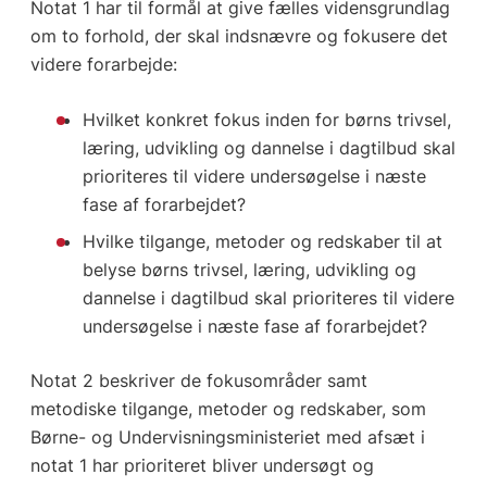
Notat 1 har til formål at give fælles vidensgrundlag
om to forhold, der skal indsnævre og fokusere det
videre forarbejde:
Hvilket konkret fokus inden for børns trivsel,
læring, udvikling og dannelse i dagtilbud skal
prioriteres til videre undersøgelse i næste
fase af forarbejdet?
Hvilke tilgange, metoder og redskaber til at
belyse børns trivsel, læring, udvikling og
dannelse i dagtilbud skal prioriteres til videre
undersøgelse i næste fase af forarbejdet?
Notat 2 beskriver de fokusområder samt
metodiske tilgange, metoder og redskaber, som
Børne- og Undervisningsministeriet med afsæt i
notat 1 har prioriteret bliver undersøgt og