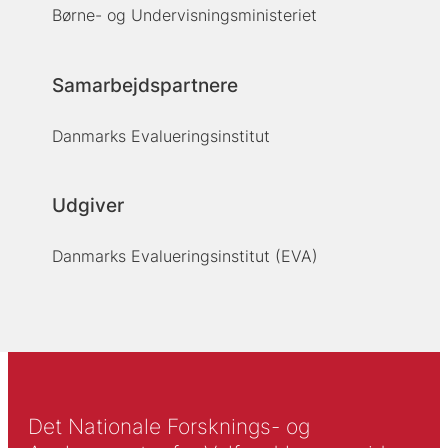
Børne- og Undervisningsministeriet
Samarbejdspartnere
Danmarks Evalueringsinstitut
Udgiver
Danmarks Evalueringsinstitut (EVA)
Det Nationale Forsknings- og