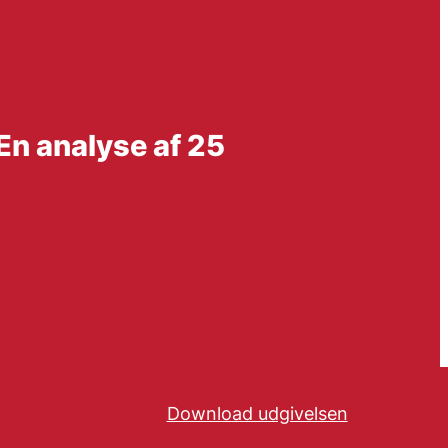
En analyse af 25
Download udgivelsen