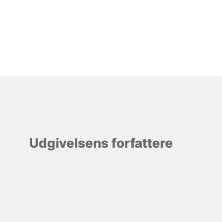
Udgivelsens forfattere