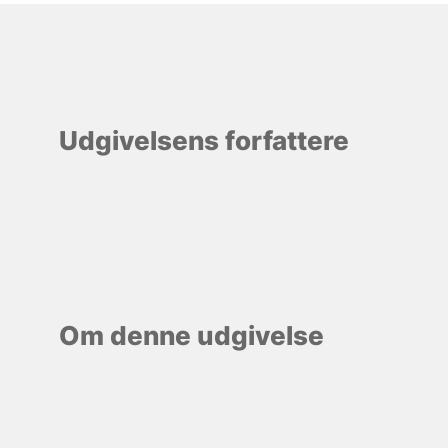
Udgivelsens forfattere
Om denne udgivelse