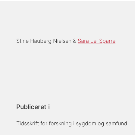
Stine Hauberg Nielsen
Sara Lei Sparre
Publiceret i
Tidsskrift for forskning i sygdom og samfund