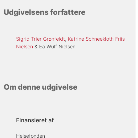
Udgivelsens forfattere
Sigrid Trier Grønfeldt
Katrine Schneekloth Friis
Nielsen
Ea Wulf Nielsen
Om denne udgivelse
Finansieret af
Helsefonden