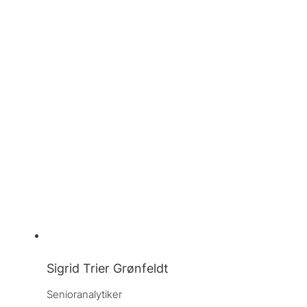
Sigrid Trier Grønfeldt
Senioranalytiker