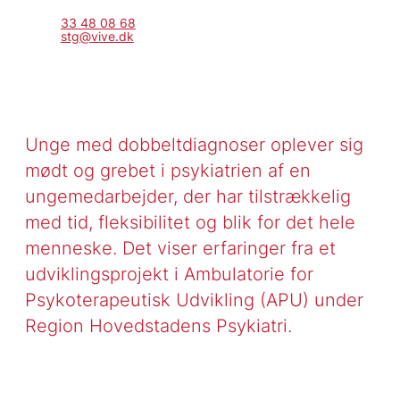
33 48 08 68
stg@vive.dk
Unge med dobbeltdiagnoser oplever sig
mødt og grebet i psykiatrien af en
ungemedarbejder, der har tilstrækkelig
med tid, fleksibilitet og blik for det hele
menneske. Det viser erfaringer fra et
udviklingsprojekt i Ambulatorie for
Psykoterapeutisk Udvikling (APU) under
Region Hovedstadens Psykiatri.