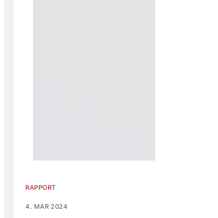
RAPPORT
4. MAR 2024