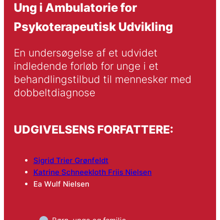
Ung i Ambulatorie for
Psykoterapeutisk Udvikling
En undersøgelse af et udvidet 
indledende forløb for unge i et 
behandlingstilbud til mennesker med 
dobbeltdiagnose
UDGIVELSENS FORFATTERE:
Sigrid Trier Grønfeldt
Katrine Schneekloth Friis Nielsen
Ea Wulf Nielsen