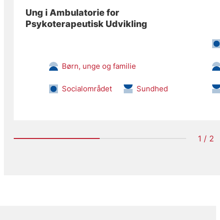
Ung i Ambulatorie for
Psykoterapeutisk Udvikling
Børn, unge og familie
Socialområdet
Sundhed
1 / 2