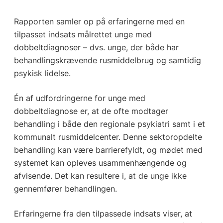
Rapporten samler op på erfaringerne med en
tilpasset indsats målrettet unge med
dobbeltdiagnoser – dvs. unge, der både har
behandlingskrævende rusmiddelbrug og samtidig
psykisk lidelse.
Én af udfordringerne for unge med
dobbeltdiagnose er, at de ofte modtager
behandling i både den regionale psykiatri samt i et
kommunalt rusmiddelcenter. Denne sektoropdelte
behandling kan være barrierefyldt, og mødet med
systemet kan opleves usammenhængende og
afvisende. Det kan resultere i, at de unge ikke
gennemfører behandlingen.
Erfaringerne fra den tilpassede indsats viser, at