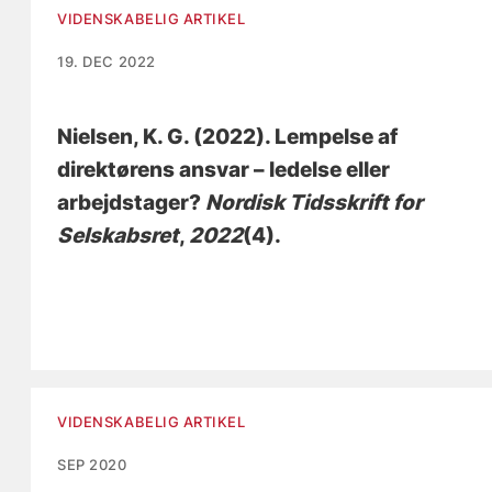
VIDENSKABELIG ARTIKEL
19. DEC 2022
Nielsen, K. G.
(2022).
Lempelse af
direktørens ansvar – ledelse eller
arbejdstager?
Nordisk Tidsskrift for
Selskabsret
,
2022
(4).
VIDENSKABELIG ARTIKEL
SEP 2020