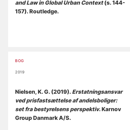
and Law in Global Urban Context
(s. 144-
157). Routledge.
BOG
2019
Nielsen, K. G.
(2019).
Erstatningsansvar
ved prisfastsættelse af andelsboliger:
set fra bestyrelsens perspektiv
. Karnov
Group Danmark A/S.