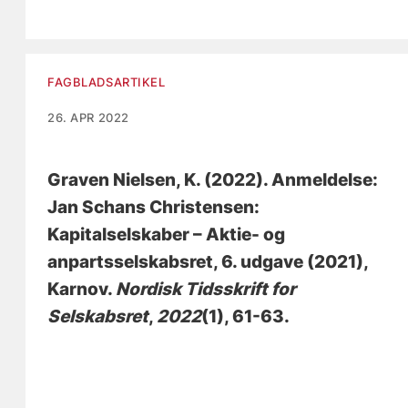
FAGBLADSARTIKEL
26. APR 2022
Graven Nielsen, K.
(2022).
Anmeldelse:
Jan Schans Christensen:
Kapitalselskaber – Aktie- og
anpartsselskabsret, 6. udgave (2021),
Karnov
.
Nordisk Tidsskrift for
Selskabsret
,
2022
(1), 61-63.