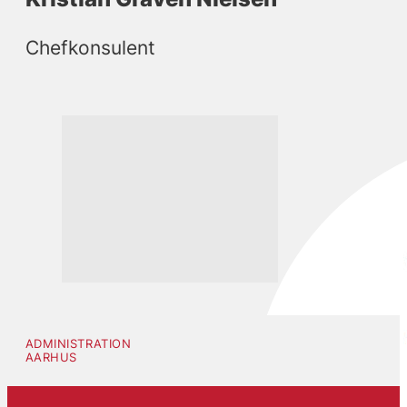
Chefkonsulent
ADMINISTRATION
AARHUS