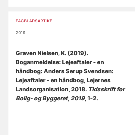
FAGBLADSARTIKEL
2019
Graven Nielsen, K.
(2019).
Boganmeldelse: Lejeaftaler - en
håndbog: Anders Serup Svendsen:
Lejeaftaler - en håndbog, Lejernes
Landsorganisation, 2018
.
Tidsskrift for
Bolig- og Byggeret
,
2019
, 1-2.