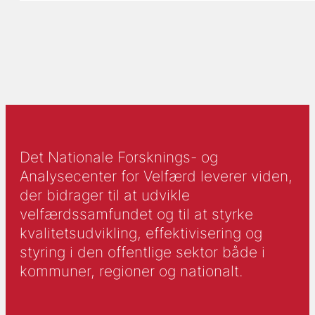
Det Nationale Forsknings- og
Analysecenter for Velfærd leverer viden,
der bidrager til at udvikle
velfærdssamfundet og til at styrke
kvalitetsudvikling, effektivisering og
styring i den offentlige sektor både i
kommuner, regioner og nationalt.