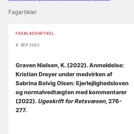
Fagartikler
FAGBLADSARTIKEL
9. SEP 2022
Graven Nielsen, K.
(2022).
Anmeldelse:
Kristian Dreyer under medvirken af
Sabrina Bolvig Olsen: Ejerlejlighedsloven
og normalvedtægten med kommentarer
(2022)
.
Ugeskrift for Retsvæsen
, 276-
277.