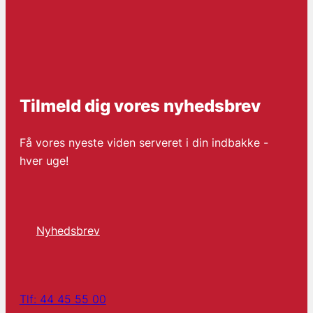
Tilmeld dig vores nyhedsbrev
Få vores nyeste viden serveret i din indbakke -
hver uge!
Nyhedsbrev
Tlf: 44 45 55 00