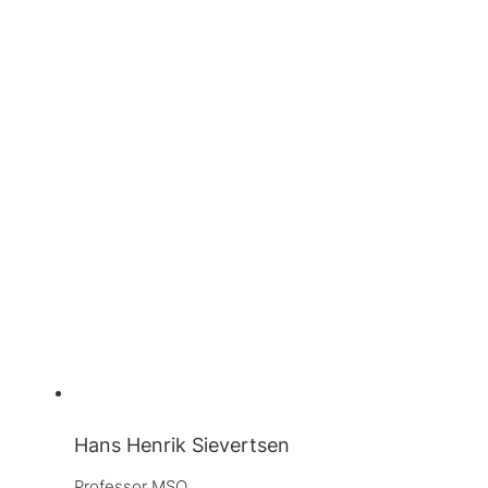
Hans Henrik Sievertsen
Professor MSO, 