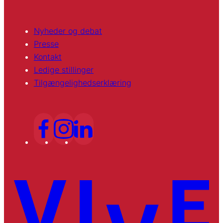
Nyheder og debat
Presse
Kontakt
Ledige stillinger
Tilgængelighedserklæring