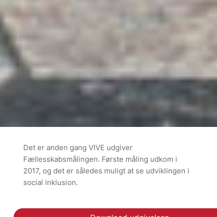
Det er anden gang VIVE udgiver
Fællesskabsmålingen. Første måling udkom i
2017, og det er således muligt at se udviklingen i
social inklusion.