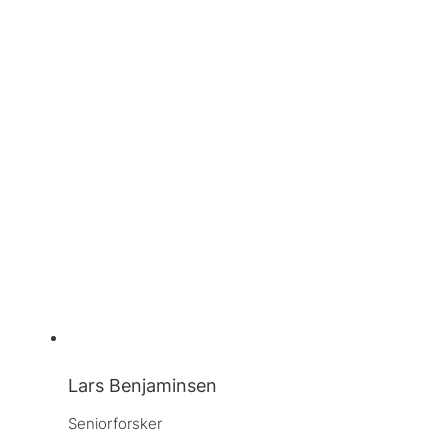
Lars Benjaminsen
Seniorforsker