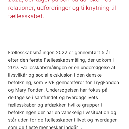
relationer, udfordringer og tilknytning til
fællesskabet.
Fællesskabsmålingen 2022 er gennemført 5 år
efter den første Fællesskabsmåling, der udkom i
2017. Fællesskabsmålingen er en undersøgelse af
livsvilkår og social eksklusion i den danske
befolkning, som VIVE gennemfører for TrygFonden
og Mary Fonden. Undersøgelsen har fokus på
deltagelse i samfundet og hverdagslivets
fællesskaber og afdækker, hvilke grupper i
befolkningen der har en vanskelig livssituation og
står uden for de fællesskaber i livet og hverdagen,
som de fleste mennesker indgår i.