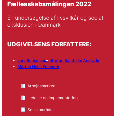
Fællesskabsmålingen 2022
En undersøgelse af livsvilkår og social 
eksklusion i Danmark
UDGIVELSENS FORFATTERE:
Lars Benjaminsen
Stefan Bastholm Andrade
Morten Holm Enemark
Arbejdsmarked
Ledelse og implementering
Socialområdet