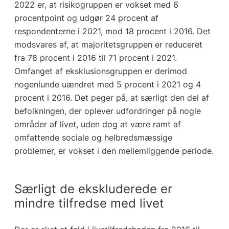
2022 er, at risikogruppen er vokset med 6
procentpoint og udgør 24 procent af
respondenterne i 2021, mod 18 procent i 2016. Det
modsvares af, at majoritetsgruppen er reduceret
fra 78 procent i 2016 til 71 procent i 2021.
Omfanget af eksklusionsgruppen er derimod
nogenlunde uændret med 5 procent i 2021 og 4
procent i 2016. Det peger på, at særligt den del af
befolkningen, der oplever udfordringer på nogle
områder af livet, uden dog at være ramt af
omfattende sociale og helbredsmæssige
problemer, er vokset i den mellemliggende periode.
Særligt de ekskluderede er
mindre tilfredse med livet