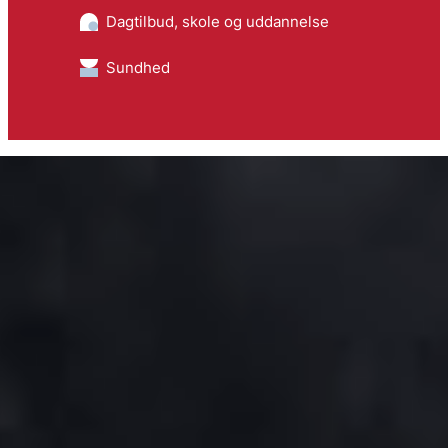
Dagtilbud, skole og uddannelse
Sundhed