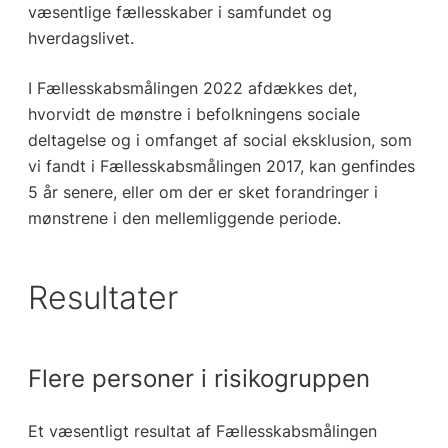
væsentlige fællesskaber i samfundet og
hverdagslivet.
I Fællesskabsmålingen 2022 afdækkes det,
hvorvidt de mønstre i befolkningens sociale
deltagelse og i omfanget af social eksklusion, som
vi fandt i Fællesskabsmålingen 2017, kan genfindes
5 år senere, eller om der er sket forandringer i
mønstrene i den mellemliggende periode.
Resultater
Flere personer i risikogruppen
Et væsentligt resultat af Fællesskabsmålingen