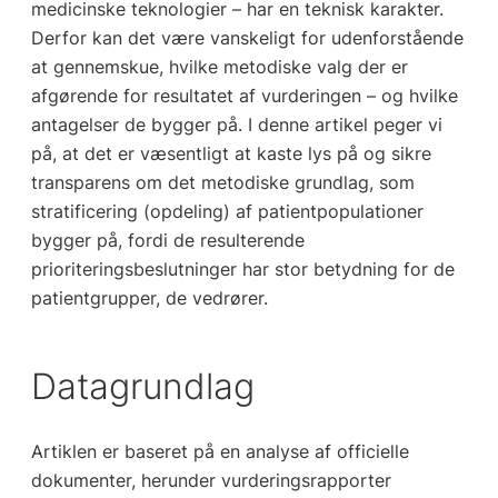
medicinske teknologier – har en teknisk karakter.
Derfor kan det være vanskeligt for udenforstående
at gennemskue, hvilke metodiske valg der er
afgørende for resultatet af vurderingen – og hvilke
antagelser de bygger på. I denne artikel peger vi
på, at det er væsentligt at kaste lys på og sikre
transparens om det metodiske grundlag, som
stratificering (opdeling) af patientpopulationer
bygger på, fordi de resulterende
prioriteringsbeslutninger har stor betydning for de
patientgrupper, de vedrører.
Datagrundlag
Artiklen er baseret på en analyse af officielle
dokumenter, herunder vurderingsrapporter