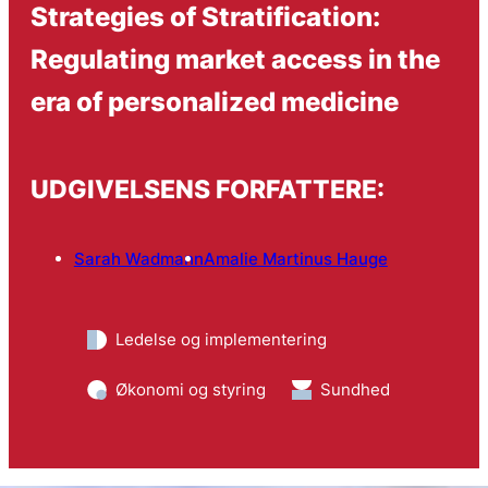
Strategies of Stratification:
Regulating market access in the
era of personalized medicine
UDGIVELSENS FORFATTERE:
Sarah Wadmann
Amalie Martinus Hauge
Ledelse og implementering
Økonomi og styring
Sundhed