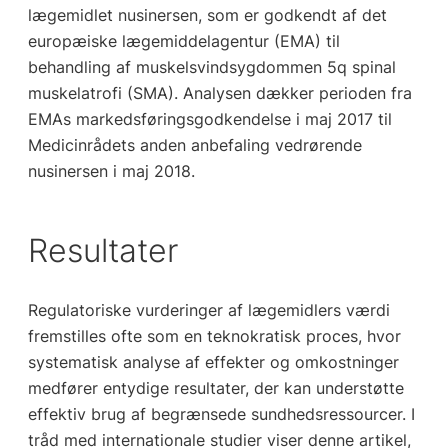
lægemidlet nusinersen, som er godkendt af det
europæiske lægemiddelagentur (EMA) til
behandling af muskelsvindsygdommen 5q spinal
muskelatrofi (SMA). Analysen dækker perioden fra
EMAs markedsføringsgodkendelse i maj 2017 til
Medicinrådets anden anbefaling vedrørende
nusinersen i maj 2018.
Resultater
Regulatoriske vurderinger af lægemidlers værdi
fremstilles ofte som en teknokratisk proces, hvor
systematisk analyse af effekter og omkostninger
medfører entydige resultater, der kan understøtte
effektiv brug af begrænsede sundhedsressourcer. I
tråd med internationale studier viser denne artikel,