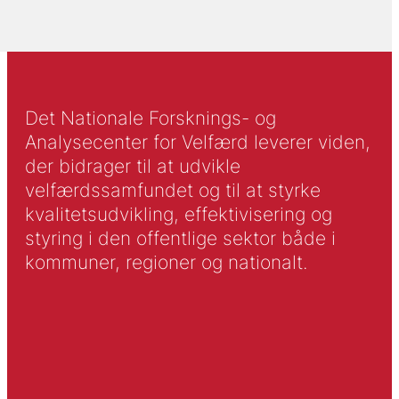
Det Nationale Forsknings- og
Analysecenter for Velfærd leverer viden,
der bidrager til at udvikle
velfærdssamfundet og til at styrke
kvalitetsudvikling, effektivisering og
styring i den offentlige sektor både i
kommuner, regioner og nationalt.