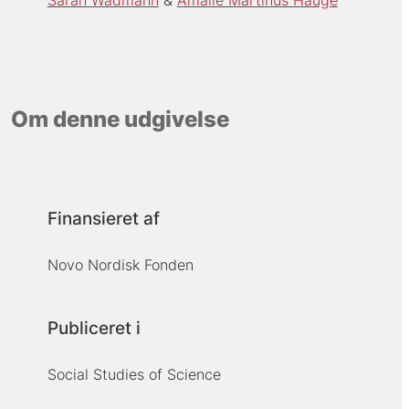
Om denne udgivelse
Finansieret af
Novo Nordisk Fonden
Publiceret i
Social Studies of Science