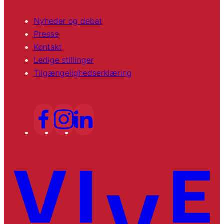
Nyheder og debat
Presse
Kontakt
Ledige stillinger
Tilgængelighedserklæring