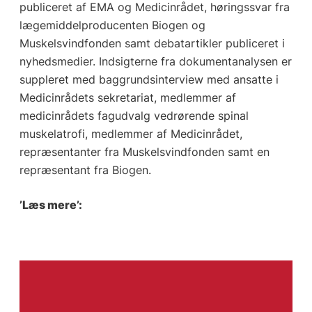
publiceret af EMA og Medicinrådet, høringssvar fra
lægemiddelproducenten Biogen og
Muskelsvindfonden samt debatartikler publiceret i
nyhedsmedier. Indsigterne fra dokumentanalysen er
suppleret med baggrundsinterview med ansatte i
Medicinrådets sekretariat, medlemmer af
medicinrådets fagudvalg vedrørende spinal
muskelatrofi, medlemmer af Medicinrådet,
repræsentanter fra Muskelsvindfonden samt en
repræsentant fra Biogen.
’Læs mere’: