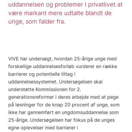
uddannelsen og problemer i privatlivet at
være markant mere udtalte blandt de
unge, som falder fra.
VIVE har undersøgt, hvordan 25-årige unge med
forskellige uddannelsesforløb vurderer en række
barrierer og potentielle tiltag i
uddannelsessystemet. Undersøgelsen skal
understøtte Kommissionen for 2.
generationsreformer i deres arbejde med at pege
på løsninger for de knap 20 procent af unge, som
ikke har gennemført en ungdomsuddannelse som
25-årige. Undersøgelsen har fokus på de unges
egne oplevelser med barrierer i