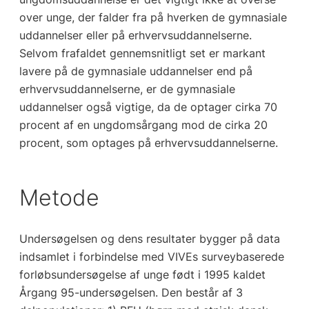
over unge, der falder fra på hverken de gymnasiale
uddannelser eller på erhvervsuddannelserne.
Selvom frafaldet gennemsnitligt set er markant
lavere på de gymnasiale uddannelser end på
erhvervsuddannelserne, er de gymnasiale
uddannelser også vigtige, da de optager cirka 70
procent af en ungdomsårgang mod de cirka 20
procent, som optages på erhvervsuddannelserne.
Metode
Undersøgelsen og dens resultater bygger på data
indsamlet i forbindelse med VIVEs surveybaserede
forløbsundersøgelse af unge født i 1995 kaldet
Årgang 95-undersøgelsen. Den består af 3