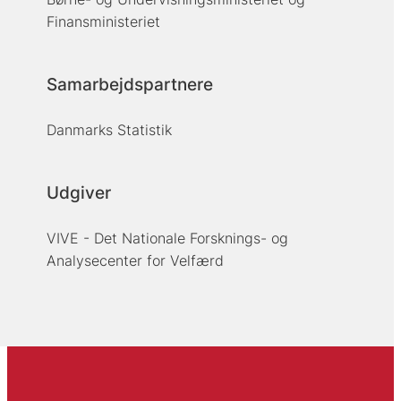
Finansministeriet
Samarbejdspartnere
Danmarks Statistik
Udgiver
VIVE - Det Nationale Forsknings- og
Analysecenter for Velfærd