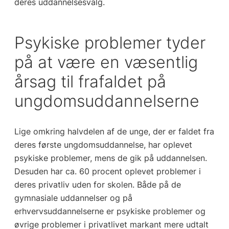
deres uddannelsesvalg.
Psykiske problemer tyder
på at være en væsentlig
årsag til frafaldet på
ungdomsuddannelserne
Lige omkring halvdelen af de unge, der er faldet fra
deres første ungdomsuddannelse, har oplevet
psykiske problemer, mens de gik på uddannelsen.
Desuden har ca. 60 procent oplevet problemer i
deres privatliv uden for skolen. Både på de
gymnasiale uddannelser og på
erhvervsuddannelserne er psykiske problemer og
øvrige problemer i privatlivet markant mere udtalt