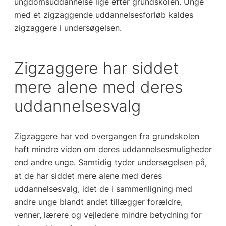
ungdomsuddannelse lige efter grundskolen. Unge
med et zigzaggende uddannelsesforløb kaldes
zigzaggere i undersøgelsen.
Zigzaggere har siddet
mere alene med deres
uddannelsesvalg
Zigzaggere har ved overgangen fra grundskolen
haft mindre viden om deres uddannelsesmuligheder
end andre unge. Samtidig tyder undersøgelsen på,
at de har siddet mere alene med deres
uddannelsesvalg, idet de i sammenligning med
andre unge blandt andet tillægger forældre,
venner, lærere og vejledere mindre betydning for