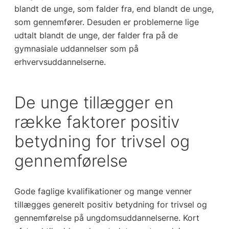
blandt de unge, som falder fra, end blandt de unge,
som gennemfører. Desuden er problemerne lige
udtalt blandt de unge, der falder fra på de
gymnasiale uddannelser som på
erhvervsuddannelserne.
De unge tillægger en
række faktorer positiv
betydning for trivsel og
gennemførelse
Gode faglige kvalifikationer og mange venner
tillægges generelt positiv betydning for trivsel og
gennemførelse på ungdomsuddannelserne. Kort