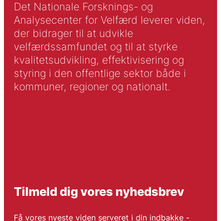
Det Nationale Forsknings- og
Analysecenter for Velfærd leverer viden,
der bidrager til at udvikle
velfærdssamfundet og til at styrke
kvalitetsudvikling, effektivisering og
styring i den offentlige sektor både i
kommuner, regioner og nationalt.
Tilmeld dig vores nyhedsbrev
Få vores nyeste viden serveret i din indbakke -