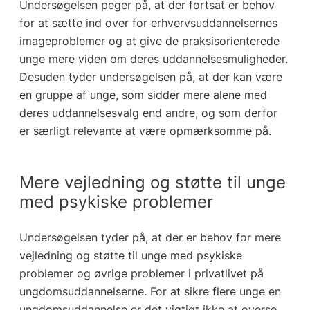
Undersøgelsen peger på, at der fortsat er behov
for at sætte ind over for erhvervsuddannelsernes
imageproblemer og at give de praksisorienterede
unge mere viden om deres uddannelsesmuligheder.
Desuden tyder undersøgelsen på, at der kan være
en gruppe af unge, som sidder mere alene med
deres uddannelsesvalg end andre, og som derfor
er særligt relevante at være opmærksomme på.
Mere vejledning og støtte til unge
med psykiske problemer
Undersøgelsen tyder på, at der er behov for mere
vejledning og støtte til unge med psykiske
problemer og øvrige problemer i privatlivet på
ungdomsuddannelserne. For at sikre flere unge en
ungdomsuddannelse er det vigtigt ikke at overse