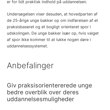
er for lidt praktisk indhold på uddannelsen.
Undersøgelsen viser desuden, at hovedparten af
de 25-årige unge bakker op om indførelsen af et
praksisbaseret og et bogligt orienteret spor i
udskolingen. De unge bakker især op, hvis valget
af spor ikke kommer til at lukke nogen døre i
uddannelsessystemet.
Anbefalinger
Giv praksisorientererede unge
bedre overblik over deres
uddannelsesmuligheder