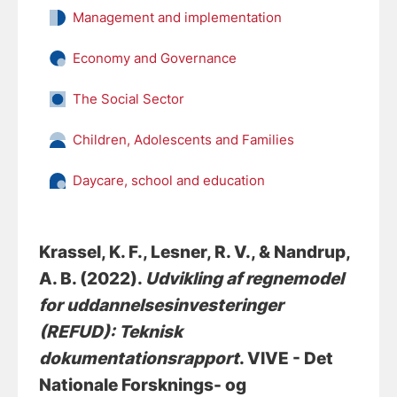
Management and implementation
Economy and Governance
The Social Sector
Children, Adolescents and Families
Daycare, school and education
Krassel, K. F.
, Lesner, R. V.
, & Nandrup,
A. B.
(2022).
Udvikling af regnemodel
for uddannelsesinvesteringer
(REFUD): Teknisk
dokumentationsrapport
. VIVE - Det
Nationale Forsknings- og