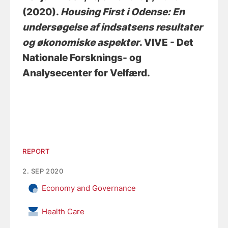
(2020).
Housing First i Odense: En
undersøgelse af indsatsens resultater
og økonomiske aspekter
. VIVE - Det
Nationale Forsknings- og
Analysecenter for Velfærd.
REPORT
2. SEP 2020
Economy and Governance
Health Care