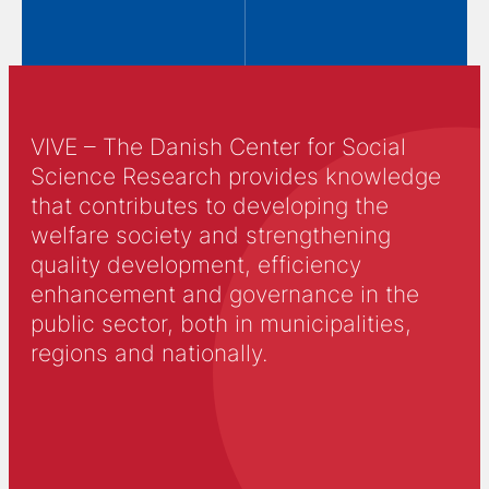
VIVE – The Danish Center for Social
Science Research provides knowledge
that contributes to developing the
welfare society and strengthening
quality development, efficiency
enhancement and governance in the
public sector, both in municipalities,
regions and nationally.