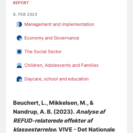
REPORT
8. FEB 2023
Management and implementation
Economy and Governance
The Social Sector
Children, Adolescents and Families
Daycare, school and education
Beuchert, L.
, Mikkelsen, M.
, &
Nandrup, A. B.
(2023).
Analyse af
REFUD-relaterede effekter af
klassestørrelse
. VIVE - Det Nationale