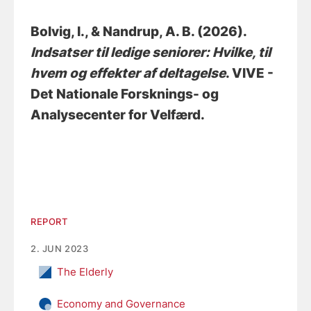
Bolvig, I.
, & Nandrup, A. B.
(2026).
Indsatser til ledige seniorer: Hvilke, til
hvem og effekter af deltagelse
. VIVE -
Det Nationale Forsknings- og
Analysecenter for Velfærd.
REPORT
2. JUN 2023
The Elderly
Economy and Governance