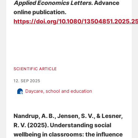
Applied Economics Letters
. Advance
online publication.
https://doi.org/10.1080/13504851.2025.
SCIENTIFIC ARTICLE
12. SEP 2025
Daycare, school and education
Nandrup, A. B.
, Jensen, S. V.
, & Lesner,
R. V.
(2025).
Understanding social
wellbeing in classrooms: the influence