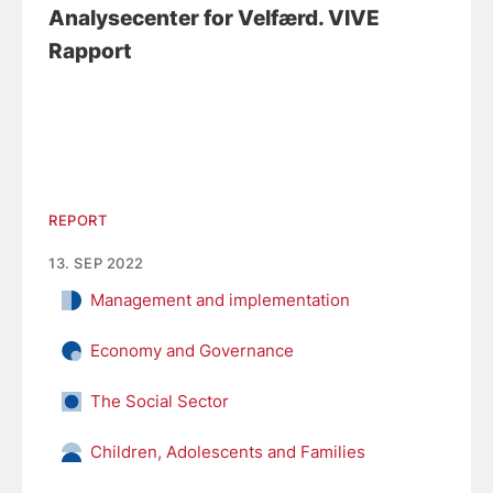
Analysecenter for Velfærd. VIVE
Rapport
REPORT
13. SEP 2022
Management and implementation
Economy and Governance
The Social Sector
Children, Adolescents and Families