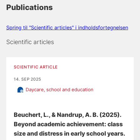
Publications
Spring til "Scientific articles" i indholdsfortegnelsen
Scientific articles
SCIENTIFIC ARTICLE
14. SEP 2025
Daycare, school and education
Beuchert, L.
, & Nandrup, A. B.
(2025).
Beyond academic achievement: class
size and distress in early school years
.