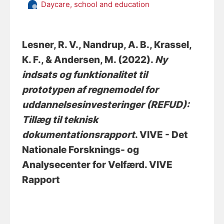
Daycare, school and education
Lesner, R. V.
, Nandrup, A. B.
, Krassel,
K. F.
, & Andersen, M.
(2022).
Ny
indsats og funktionalitet til
prototypen af regnemodel for
uddannelsesinvesteringer (REFUD):
Tillæg til teknisk
dokumentationsrapport
. VIVE - Det
Nationale Forsknings- og
Analysecenter for Velfærd. VIVE
Rapport