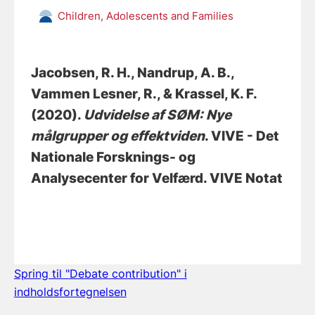
Children, Adolescents and Families
Jacobsen, R. H.
, Nandrup, A. B.
,
Vammen Lesner, R.
, & Krassel, K. F.
(2020).
Udvidelse af SØM: Nye
målgrupper og effektviden
. VIVE - Det
Nationale Forsknings- og
Analysecenter for Velfærd. VIVE Notat
Spring til "Debate contribution" i
indholdsfortegnelsen