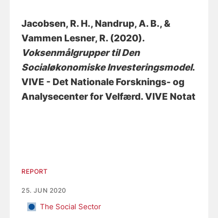
Jacobsen, R. H.
, Nandrup, A. B.
, &
Vammen Lesner, R.
(2020).
Voksenmålgrupper til Den
Socialøkonomiske Investeringsmodel
.
VIVE - Det Nationale Forsknings- og
Analysecenter for Velfærd. VIVE Notat
REPORT
25. JUN 2020
The Social Sector