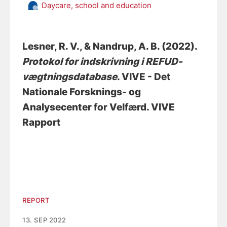
Daycare, school and education
Lesner, R. V.
, & Nandrup, A. B.
(2022).
Protokol for indskrivning i REFUD-
vægtningsdatabase
. VIVE - Det
Nationale Forsknings- og
Analysecenter for Velfærd. VIVE
Rapport
REPORT
13. SEP 2022