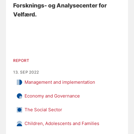
Forsknings- og Analysecenter for
Velfærd.
REPORT
13. SEP 2022
Management and implementation
Economy and Governance
The Social Sector
Children, Adolescents and Families