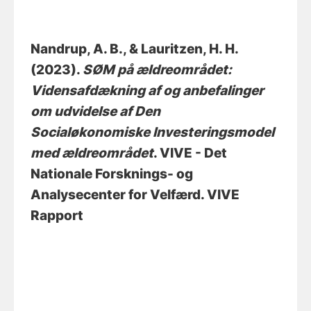
Nandrup, A. B.
, & Lauritzen, H. H.
(2023).
SØM på ældreområdet:
Vidensafdækning af og anbefalinger
om udvidelse af Den
Socialøkonomiske Investeringsmodel
med ældreområdet
. VIVE - Det
Nationale Forsknings- og
Analysecenter for Velfærd. VIVE
Rapport