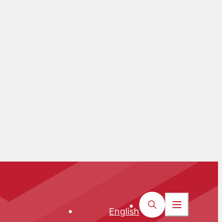
English