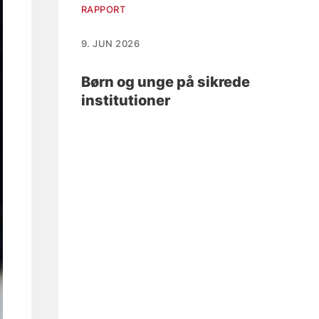
RAPPORT
9. JUN 2026
Børn og unge på sikrede
institutioner