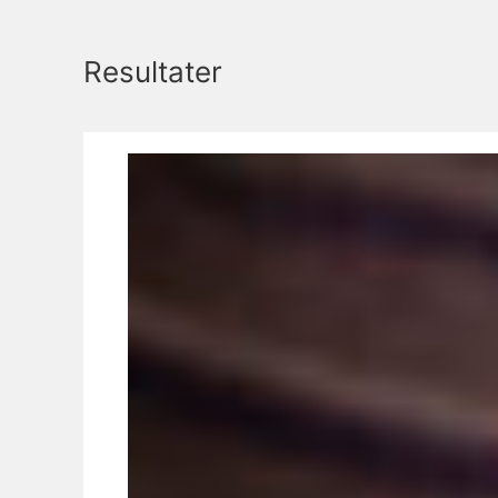
Resultater